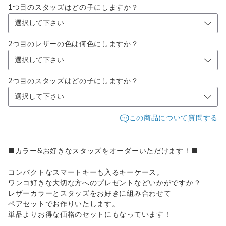
1つ目のスタッズはどの子にしますか？
2つ目のレザーの色は何色にしますか？
2つ目のスタッズはどの子にしますか？
この商品について質問する
■カラー&お好きなスタッズをオーダーいただけます！■
コンパクトなスマートキーも入るキーケース。
ワンコ好きな大切な方へのプレゼントなどいかがですか？
レザーカラーとスタッズをお好きに組み合わせて
ペアセットでお作りいたします。
単品よりお得な価格のセットにもなっています！