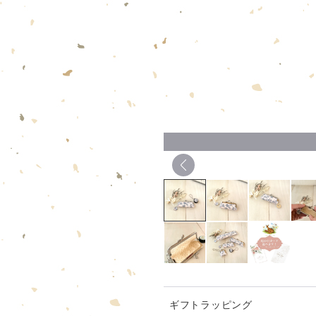
ギフトラッピング